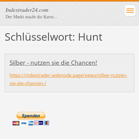
Indextrader24.com
Der Markt macht die Kurse...
Schlüsselwort: Hunt
Silber - nutzen sie die Chancen!
https://indextrader.webnode.page/news/silber-nutzen-
sie-die-chancen-/