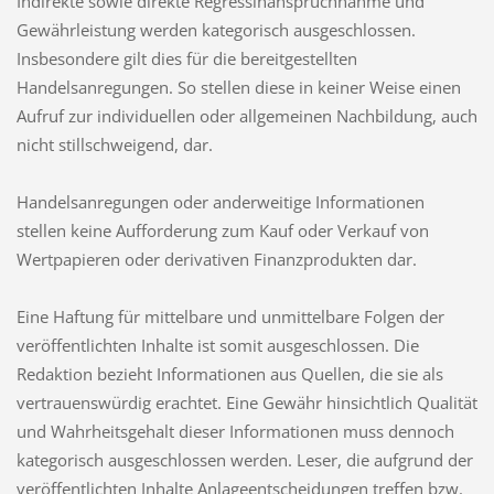
Indirekte sowie direkte Regressinanspruchnahme und
Gewährleistung werden kategorisch ausgeschlossen.
Insbesondere gilt dies für die bereitgestellten
Handelsanregungen. So stellen diese in keiner Weise einen
Aufruf zur individuellen oder allgemeinen Nachbildung, auch
nicht stillschweigend, dar.
Handelsanregungen oder anderweitige Informationen
stellen keine Aufforderung zum Kauf oder Verkauf von
Wertpapieren oder derivativen Finanzprodukten dar.
Eine Haftung für mittelbare und unmittelbare Folgen der
veröffentlichten Inhalte ist somit ausgeschlossen. Die
Redaktion bezieht Informationen aus Quellen, die sie als
vertrauenswürdig erachtet. Eine Gewähr hinsichtlich Qualität
und Wahrheitsgehalt dieser Informationen muss dennoch
kategorisch ausgeschlossen werden. Leser, die aufgrund der
veröffentlichten Inhalte Anlageentscheidungen treffen bzw.