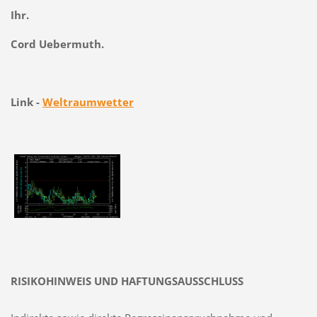
Ihr.
Cord Uebermuth.
Link -
Weltraumwetter
RISIKOHINWEIS UND HAFTUNGSAUSSCHLUSS