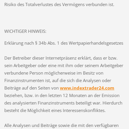
Risiko des Totalverlustes des Vermögens verbunden ist.
WICHTIGER HINWEIS:
Erklärung nach § 34b Abs. 1 des Wertpapierhandelsgesetzes
Der Betreiber dieser Internetpräsenz erklärt, dass er bzw.
sein Arbeitgeber oder eine mit ihm oder seinem Arbeitgeber
verbundene Person möglicherweise im Besitz von
Finanzinstrumenten ist, auf die sich die Analysen oder
Beiträge auf den Seiten von
www.indextrader24.com
beziehen, bzw. in den letzten 12 Monaten an der Emission
des analysierten Finanzinstruments beteiligt war. Hierdurch
besteht die Möglichkeit eines Interessenskonfliktes.
Alle Analysen und Beiträge sowie die mit den verfügbaren