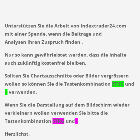
Unterstützen Sie die Arbeit von Indextrader24.com
mit einer Spende, wenn die Beiträge und
Analysen ihren Zuspruch finden .
Nur so kann gewährleistet werden, dass die Inhalte
auch zukünftig kostenfrei bleiben.
Sollten Sie Chartausschnitte oder Bilder vergrössern
wollen so können Sie die Tastenkombination
STRG
und
+
verwenden.
Wenn Sie die Darstellung auf dem Bildschirm wieder
verkleinern wollen verwenden Sie bitte die
Tastenkombination
STRG
und
-
Herzlichst.