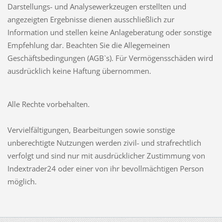
Darstellungs- und Analysewerkzeugen erstellten und
angezeigten Ergebnisse dienen ausschließlich zur
Information und stellen keine Anlageberatung oder sonstige
Empfehlung dar. Beachten Sie die Allegemeinen
Geschäftsbedingungen (AGB`s). Für Vermögensschäden wird
ausdrücklich keine Haftung übernommen.
Alle Rechte vorbehalten.
Vervielfältigungen, Bearbeitungen sowie sonstige
unberechtigte Nutzungen werden zivil- und strafrechtlich
verfolgt und sind nur mit ausdrücklicher Zustimmung von
Indextrader24 oder einer von ihr bevollmächtigen Person
möglich.